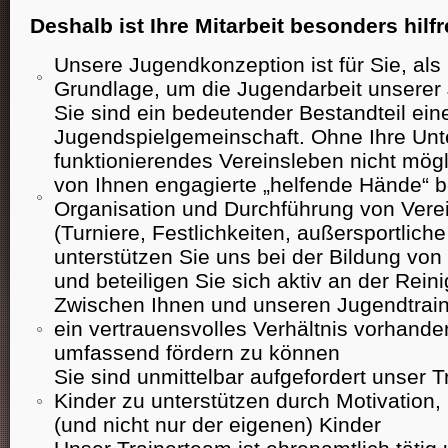
Deshalb ist Ihre Mitarbeit besonders hilfr
Unsere Jugendkonzeption ist für Sie, als 
Grundlage, um die Jugendarbeit unserer
Sie sind ein bedeutender Bestandteil ein
Jugendspielgemeinschaft. Ohne Ihre Unte
funktionierendes Vereinsleben nicht mög
von Ihnen engagierte „helfende Hände“ b
Organisation und Durchführung von Vere
(Turniere, Festlichkeiten, außersportliche 
unterstützen Sie uns bei der Bildung vo
und beteiligen Sie sich aktiv an der Rein
Zwischen Ihnen und unseren Jugendtrain
ein vertrauensvolles Verhältnis vorhande
umfassend fördern zu können
Sie sind unmittelbar aufgefordert unser 
Kinder zu unterstützen durch Motivation,
(und nicht nur der eigenen) Kinder