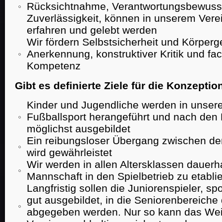
Rücksichtnahme, Verantwortungsbewuss
Zuverlässigkeit, können in unserem Vere
erfahren und gelebt werden
Wir fördern Selbstsicherheit und Körperg
Anerkennung, konstruktiver Kritik und fac
Kompetenz
Gibt es definierte Ziele für die Konzeptio
Kinder und Jugendliche werden in unser
Fußballsport herangeführt und nach den 
möglichst ausgebildet
Ein reibungsloser Übergang zwischen de
wird gewährleistet
Wir werden in allen Altersklassen dauerh
Mannschaft in den Spielbetrieb zu etabli
Langfristig sollen die Juniorenspieler, sp
gut ausgebildet, in die Seniorenbereiche
abgegeben werden. Nur so kann das Wei