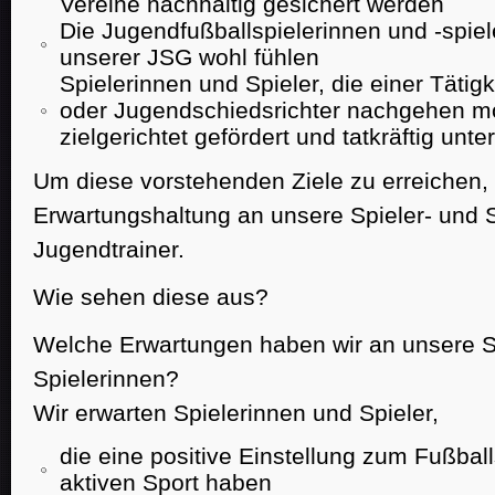
Vereine nachhaltig gesichert werden
Die Jugendfußballspielerinnen und -spiele
unserer JSG wohl fühlen
Spielerinnen und Spieler, die einer Tätigk
oder Jugendschiedsrichter nachgehen m
zielgerichtet gefördert und tatkräftig unter
Um diese vorstehenden Ziele zu erreichen, 
Erwartungshaltung an unsere Spieler- und 
Jugendtrainer.
Wie sehen diese aus?
Welche Erwartungen haben wir an unsere S
Spielerinnen?
Wir erwarten Spielerinnen und Spieler,
die eine positive Einstellung zum Fußbal
aktiven Sport haben