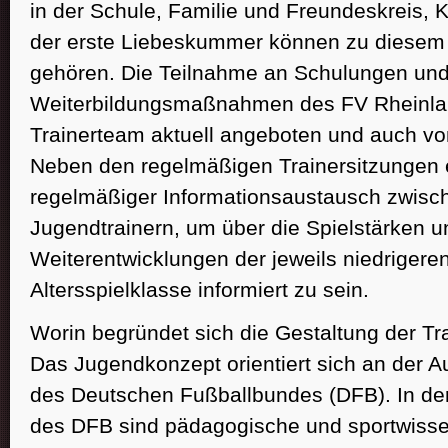
in der Schule, Familie und Freundeskreis, 
der erste Liebeskummer können zu diesem
gehören. Die Teilnahme an Schulungen un
Weiterbildungsmaßnahmen des FV Rheinl
Trainerteam aktuell angeboten und auch vo
Neben den regelmäßigen Trainersitzungen e
regelmäßiger Informationsaustausch zwisc
Jugendtrainern, um über die Spielstärken u
Weiterentwicklungen der jeweils niedrigere
Altersspielklasse informiert zu sein.
Worin begründet sich die Gestaltung der Tr
Das Jugendkonzept orientiert sich an der 
des Deutschen Fußballbundes (DFB). In de
des DFB sind pädagogische und sportwisse