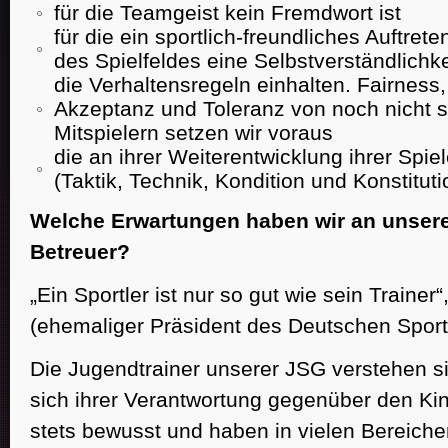
für die Teamgeist kein Fremdwort ist
für die ein sportlich-freundliches Auftret
des Spielfeldes eine Selbstverständlichkei
die Verhaltensregeln einhalten. Fairness, 
Akzeptanz und Toleranz von noch nicht s
Mitspielern setzen wir voraus
die an ihrer Weiterentwicklung ihrer Spiel
(Taktik, Technik, Kondition und Konstitutio
Welche Erwartungen haben wir an unsere
Betreuer?
„Ein Sportler ist nur so gut wie sein Trainer
(ehemaliger Präsident des Deutschen Spor
Die Jugendtrainer unserer JSG verstehen si
sich ihrer Verantwortung gegenüber den Ki
stets bewusst und haben in vielen Bereichen