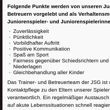
Folgende Punkte werden von unseren Jug
Betreuern vorgelebt und als Verhaltensm
Juniorenspieler- und Juniorenspielerinn
Zuverlässigkeit
Pünktlichkeit
Vorbildhafter Auftritt
Positive Kommunikation
Spaß am Sport
Fairness gegenüber Schiedsrichtern und
Niederlagen
Gleichbehandlung aller Kinder
Das Trainer- und Betreuerteam der JSG ist 
Kontaktpflege zu den Eltern unserer Spiele
verantwortlich. Ein regelmäßiger Austausch i
auf akute Lebenssituationen schnell reagi