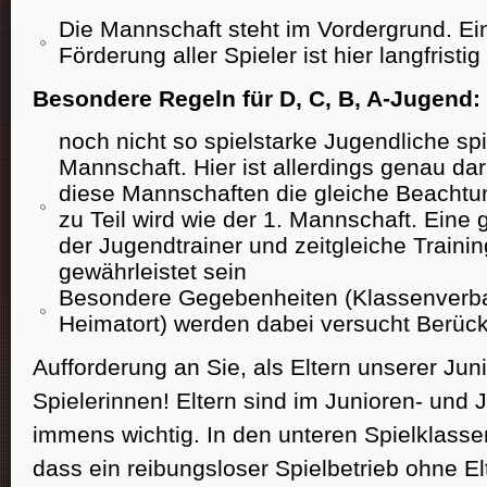
Die Mannschaft steht im Vordergrund. E
Förderung aller Spieler ist hier langfristi
Besondere Regeln für D, C, B, A-Jugend:
noch nicht so spielstarke Jugendliche spi
Mannschaft. Hier ist allerdings genau da
diese Mannschaften die gleiche Beachtun
zu Teil wird wie der 1. Mannschaft. Ein
der Jugendtrainer und zeitgleiche Trainin
gewährleistet sein
Besondere Gegebenheiten (Klassenverban
Heimatort) werden dabei versucht Berück
Aufforderung an Sie, als Eltern unserer Jun
Spielerinnen! Eltern sind im Junioren- und 
immens wichtig. In den unteren Spielklasse
dass ein reibungsloser Spielbetrieb ohne Elt