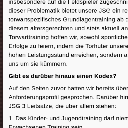
insbesondere auf die Feldspieler zugeschni
dieser Problematik bietet unsere JSG ein 
torwartspezifisches Grundlagentraining ab 
diesem altersgerechten und stets aktuell a
Torwarttraining hoffen wir, sowohl sportliche
Erfolge zu feiern, indem die Torhüter unser
hohen Leistungsstand erreichen, sondern a
uns um sie kümmern.
Gibt es darüber hinaus einen Kodex?
Auf den Seiten zuvor hatten wir bereits übe
Anforderungsprofil gesprochen. Darüber hin
JSG 3 Leitsätze, die über allem stehen:
1. Das Kinder- und Jugendtraining darf niem
Erwachsenen Training sein