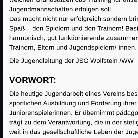
Jugendmannschaften erfolgen soll.
Das macht nicht nur erfolgreich sondern br
Spaß – den Spielern und den Trainern! Basis
harmonisch, gut funktionierende Zusammen
Trainern, Eltern und Jugendspielern/-innen.
Die Jugendleitung der JSG Wolfstein /WW
VORWORT:
Die heutige Jugendarbeit eines Vereins best
sportlichen Ausbildung und Förderung ihrer
Juniorenspielerinnen. Er übernimmt pädag
trägt zu dem Verantwortung, die in der ste
weit in das gesellschaftliche Leben der Jug