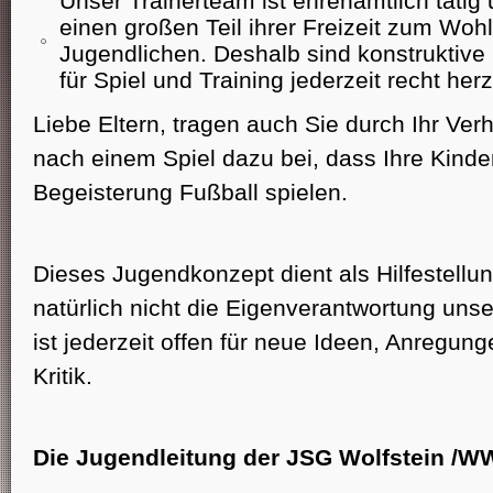
Unser Trainerteam ist ehrenamtlich tätig 
einen großen Teil ihrer Freizeit zum Wohl
Jugendlichen. Deshalb sind konstruktive
für Spiel und Training jederzeit recht he
Liebe Eltern, tragen auch Sie durch Ihr Ver
nach einem Spiel dazu bei, dass Ihre Kinde
Begeisterung Fußball spielen.
Dieses Jugendkonzept dient als Hilfestellung
natürlich nicht die Eigenverantwortung unse
ist jederzeit offen für neue Ideen, Anregu
Kritik.
Die Jugendleitung der JSG Wolfstein /W