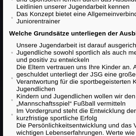
Leitlinien unserer Jugendarbeit kennen
Das Konzept bietet eine Allgemeinverbindl
Juniorentrainer
Welche Grundsätze unterliegen der Aus
Unsere Jugendarbeit ist darauf ausgerich
Jugendliche sowohl sportlich als auch me
und positiv zu entwickeln
Die Eltern vertrauen uns Ihre Kinder an. 
geschuldet unterliegt der JSG eine große
Verantwortung für die sportbegeisterten 
Jugendlichen
Kindern und Jugendlichen wollen wir de
„Mannschaftsspiel“ Fußball vermitteln
Im Vordergrund steht die Entwicklung der
kurzfristige sportliche Erfolg
Die Persönlichkeitsentwicklung und das 
wichtigen Lebenserfahrungen. Werte wie