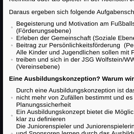
Daraus ergeben sich folgende Aufgabensc
Begeisterung und Motivation am Fußballs
(Förderungsebene)
Erleben der Gemeinschaft (Soziale Eben
Beitrag zur Persönlichkeitsförderung (P
Alle Kinder und Jugendlichen sollen mit
treiben und sich in der JSG Wolfstein/W
(Vereinsebene)
Eine Ausbildungskonzeption? Warum wir
Durch eine Ausbildungskonzeption ist da
nicht mehr von Zufällen bestimmt und es 
Planungssicherheit
Ein Ausbildungskonzept bietet die Möglic
klar zu definieren
Die Juniorenspieler und Juniorenspieleri
und Sponsoren lernen durch das Ausbild