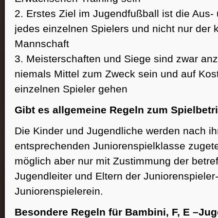
2. Erstes Ziel im Jugendfußball ist die Aus-
jedes einzelnen Spielers und nicht nur der ku
Mannschaft
3. Meisterschaften und Siege sind zwar anz
niemals Mittel zum Zweck sein und auf Kos
einzelnen Spieler gehen
Gibt es allgemeine Regeln zum Spielbetr
Die Kinder und Jugendliche werden nach ih
entsprechenden Juniorenspielklasse zugete
möglich aber nur mit Zustimmung der betre
Jugendleiter und Eltern der Juniorenspieler
Juniorenspielerein.
Besondere Regeln für Bambini, F, E –Jug