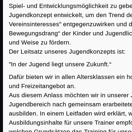
Spiel- und Entwicklungsmöglichkeit zu geb
Jugendkonzept entwickelt, um den Trend 
Vereinsinteresses" entgegenzuwirken und d
Bewegungsdrang“ der Kinder und Jugendliche
und Weise zu fördern.
Der Leitsatz unseres Jugendkonzepts ist:
"In der Jugend liegt unsere Zukunft.“
Dafür bieten wir in allen Altersklassen ein 
und Freizeitangebot an.
Aus diesem Anlass möchten wir in unserer
Jugendbereich nach gemeinsam erarbeitet
ausbilden. In einem Leitfaden wird erklärt, 
Ausbildungsinhalte für unsere Trainer emp
welchen Grundsätzen das Training für unse