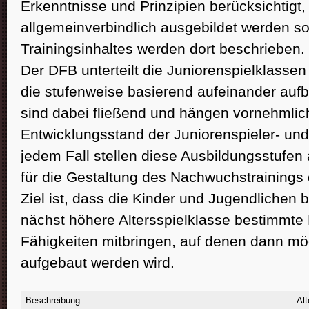
Erkenntnisse und Prinzipien berücksichtigt,
allgemeinverbindlich ausgebildet werden so
Trainingsinhaltes werden dort beschrieben.
Der DFB unterteilt die Juniorenspielklassen
die stufenweise basierend aufeinander auf
sind dabei fließend und hängen vornehmli
Entwicklungsstand der Juniorenspieler- und
jedem Fall stellen diese Ausbildungsstufen
für die Gestaltung des Nachwuchstrainings 
Ziel ist, dass die Kinder und Jugendlichen 
nächst höhere Altersspielklasse bestimmte 
Fähigkeiten mitbringen, auf denen dann mög
aufgebaut werden wird.
Beschreibung
Alt