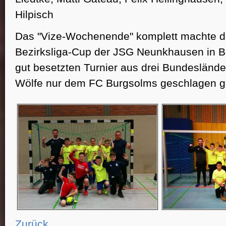
Hilpisch
Das "Vize-Wochenende" komplett machte di
Bezirksliga-Cup der JSG Neunkhausen in B
gut besetzten Turnier aus drei Bundeslände
Wölfe nur dem FC Burgsolms geschlagen g
Zurück